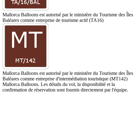
Mallorca Balloons est autorisé par le ministère du Tourisme des Îles
Baléares comme entreprise de tourisme actif (TA16)
Mallorca Balloons est autorisé par le ministère du Tourisme des Îles
Baléares comme entreprise d'intermédiation touristique (MT142)
Mallorca Balloons. Les détails du vol, la disponibilité et la
confirmation de réservation sont fournis directement par l'équipe.