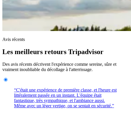
Avis récents
Les meilleurs retours Tripadvisor
Des avis récents décrivent l'expérience comme sereine, sûre et
vraiment inoubliable du décollage à l'atterrissage.
“C'était une expérience de première classe, et l'heure est
littéralement passée en un instant. L'équipe était
fantastique, très sympathique, et l'ambiance aussi.
Même avec un léger vertige, on se sentait en sécurité.”