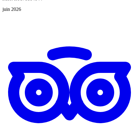
juin 2026