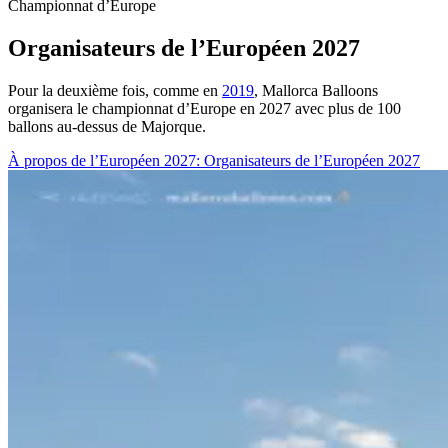
Championnat d’Europe
Organisateurs de l’Européen 2027
Pour la deuxième fois, comme en
2019
, Mallorca Balloons
organisera le championnat d’Europe en 2027 avec plus de 100
ballons au-dessus de Majorque.
À propos de l’Européen 2027
: Organisateurs de l’Européen 2027